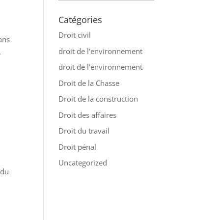
Catégories
Droit civil
ans
droit de l'environnement
.
droit de l'environnement
Droit de la Chasse
Droit de la construction
Droit des affaires
Droit du travail
Droit pénal
Uncategorized
 du