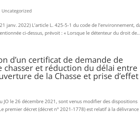
,
Uncategorized
21 janv. 2022) L’article L. 425-5-1 du code de l’environnement, d
ntionnée ci-dessus, prévoit : « Lorsque le détenteur du droit de..
on d’un certificat de demande de
e chasser et réduction du délai entre
ouverture de la Chasse et prise d’effet
 JO le 26 décembre 2021, sont venus modifier des dispositions
 premier décret (décret n° 2021-1778) est relatif à la délivrance