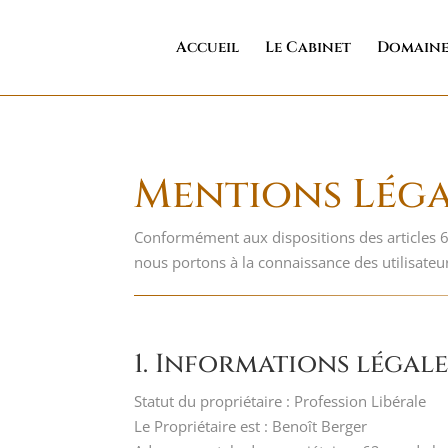
Accueil
Le Cabinet
Domaine
Mentions Léga
Conformément aux dispositions des articles 6-
nous portons à la connaissance des utilisateur
1. Informations légales
Statut du propriétaire : Profession Libérale
Le Propriétaire est : Benoît Berger