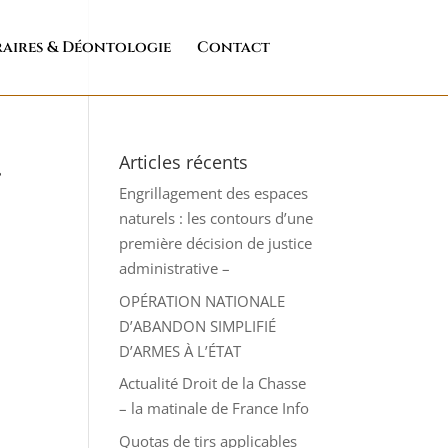
aires & Déontologie
Contact
.
Articles récents
Engrillagement des espaces
naturels : les contours d’une
première décision de justice
administrative –
OPÉRATION NATIONALE
D’ABANDON SIMPLIFIÉ
D’ARMES À L’ÉTAT
Actualité Droit de la Chasse
– la matinale de France Info
Quotas de tirs applicables