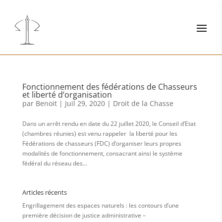
Fonctionnement des fédérations de Chasseurs
et liberté d’organisation
par
Benoit
|
Juil 29, 2020
|
Droit de la Chasse
Dans un arrêt rendu en date du 22 juillet 2020, le Conseil d’Etat
(chambres réunies) est venu rappeler la liberté pour les
Fédérations de chasseurs (FDC) d’organiser leurs propres
modalités de fonctionnement, consacrant ainsi le système
fédéral du réseau des...
Articles récents
Engrillagement des espaces naturels : les contours d’une
première décision de justice administrative –