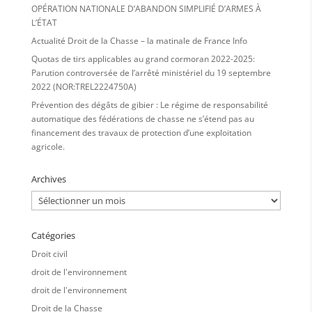
OPÉRATION NATIONALE D’ABANDON SIMPLIFIÉ D’ARMES À
L’ÉTAT
Actualité Droit de la Chasse – la matinale de France Info
Quotas de tirs applicables au grand cormoran 2022-2025:
Parution controversée de l’arrêté ministériel du 19 septembre
2022 (NOR:TREL2224750A)
Prévention des dégâts de gibier : Le régime de responsabilité
automatique des fédérations de chasse ne s’étend pas au
financement des travaux de protection d’une exploitation
agricole.
Archives
Archives
Catégories
Droit civil
droit de l'environnement
droit de l'environnement
Droit de la Chasse