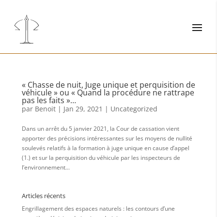
« Chasse de nuit, Juge unique et perquisition de
véhicule » ou « Quand la procédure ne rattrape
pas les faits »…
par
Benoit
|
Jan 29, 2021
|
Uncategorized
Dans un arrêt du 5 janvier 2021, la Cour de cassation vient
apporter des précisions intéressantes sur les moyens de nullité
soulevés relatifs à la formation à juge unique en cause d’appel
(1.) et sur la perquisition du véhicule par les inspecteurs de
l’environnement...
Articles récents
Engrillagement des espaces naturels : les contours d’une