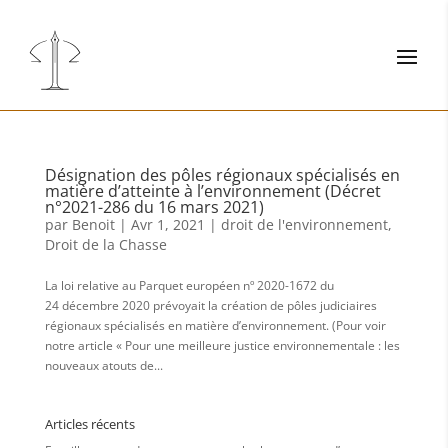
Désignation des pôles régionaux spécialisés en
matière d’atteinte à l’environnement (Décret
n°2021-286 du 16 mars 2021)
par
Benoit
|
Avr 1, 2021
|
droit de l'environnement
,
Droit de la Chasse
La loi relative au Parquet européen nº 2020-1672 du
24 décembre 2020 prévoyait la création de pôles judiciaires
régionaux spécialisés en matière d’environnement. (Pour voir
notre article « Pour une meilleure justice environnementale : les
nouveaux atouts de...
Articles récents