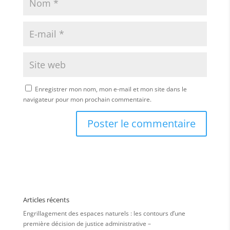
Enregistrer mon nom, mon e-mail et mon site dans le
navigateur pour mon prochain commentaire.
Articles récents
Engrillagement des espaces naturels : les contours d’une
première décision de justice administrative –