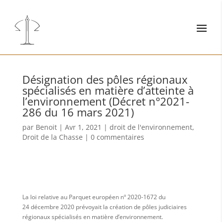
Désignation des pôles régionaux
spécialisés en matière d’atteinte à
l’environnement (Décret n°2021-
286 du 16 mars 2021)
par
Benoit
|
Avr 1, 2021
|
droit de l'environnement
,
Droit de la Chasse
|
0 commentaires
La loi relative au Parquet européen nº 2020-1672 du
24 décembre 2020 prévoyait la création de pôles judiciaires
régionaux spécialisés en matière d’environnement.