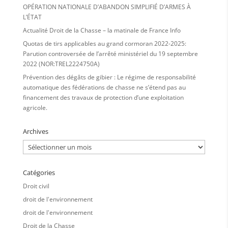
OPÉRATION NATIONALE D’ABANDON SIMPLIFIÉ D’ARMES À
L’ÉTAT
Actualité Droit de la Chasse – la matinale de France Info
Quotas de tirs applicables au grand cormoran 2022-2025:
Parution controversée de l’arrêté ministériel du 19 septembre
2022 (NOR:TREL2224750A)
Prévention des dégâts de gibier : Le régime de responsabilité
automatique des fédérations de chasse ne s’étend pas au
financement des travaux de protection d’une exploitation
agricole.
Archives
Archives
Catégories
Droit civil
droit de l'environnement
droit de l'environnement
Droit de la Chasse