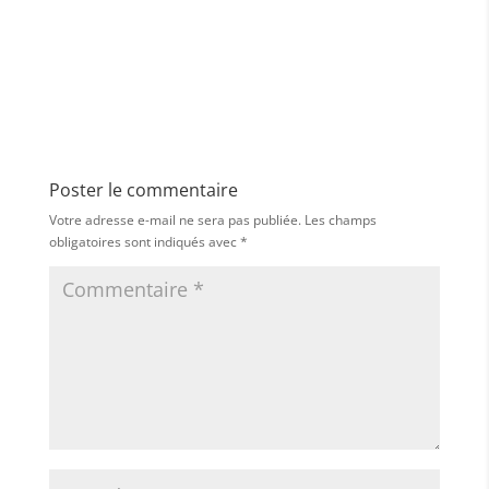
Poster le commentaire
Votre adresse e-mail ne sera pas publiée.
Les champs
obligatoires sont indiqués avec
*