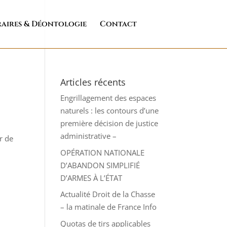
aires & Déontologie
Contact
Articles récents
Engrillagement des espaces
naturels : les contours d’une
première décision de justice
administrative –
r de
OPÉRATION NATIONALE
D’ABANDON SIMPLIFIÉ
D’ARMES À L’ÉTAT
Actualité Droit de la Chasse
– la matinale de France Info
Quotas de tirs applicables