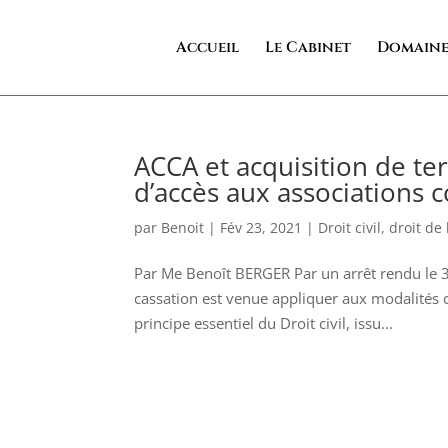
Accueil
Le Cabinet
Domaine
ACCA et acquisition de ter
d’accès aux associations
par
Benoit
|
Fév 23, 2021
|
Droit civil
,
droit de
Par Me Benoît BERGER Par un arrêt rendu le 
cassation est venue appliquer aux modalités
principe essentiel du Droit civil, issu...