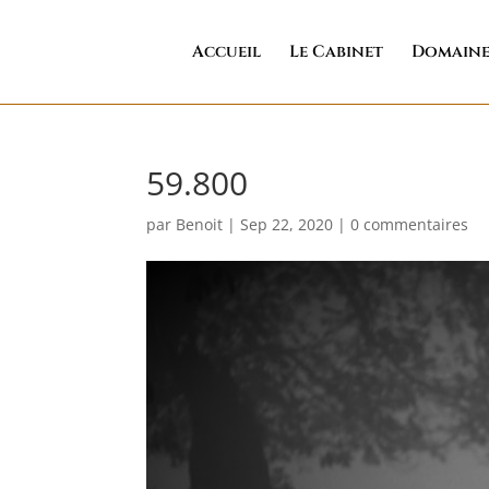
Accueil
Le Cabinet
Domaine
59.800
par
Benoit
|
Sep 22, 2020
|
0 commentaires