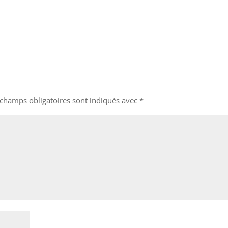
 champs obligatoires sont indiqués avec
*