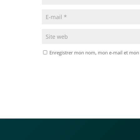
Enregistrer mon nom, mon e-mail et mon 