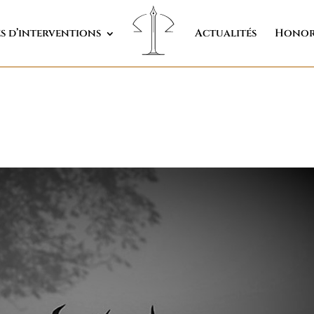
s d’interventions
Actualités
Honor