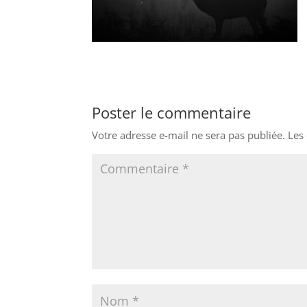
Poster le commentaire
Votre adresse e-mail ne sera pas publiée.
Les