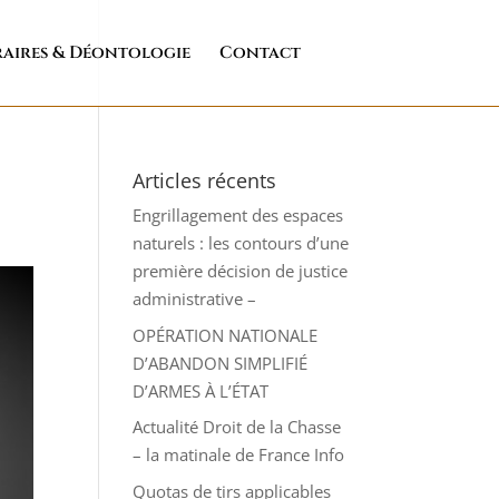
aires & Déontologie
Contact
Articles récents
Engrillagement des espaces
naturels : les contours d’une
première décision de justice
administrative –
OPÉRATION NATIONALE
D’ABANDON SIMPLIFIÉ
D’ARMES À L’ÉTAT
Actualité Droit de la Chasse
– la matinale de France Info
Quotas de tirs applicables