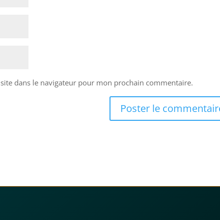
site dans le navigateur pour mon prochain commentaire.