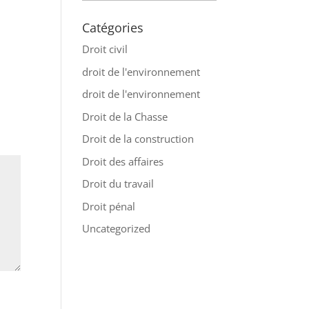
Catégories
Droit civil
droit de l'environnement
droit de l'environnement
Droit de la Chasse
Droit de la construction
Droit des affaires
Droit du travail
Droit pénal
Uncategorized