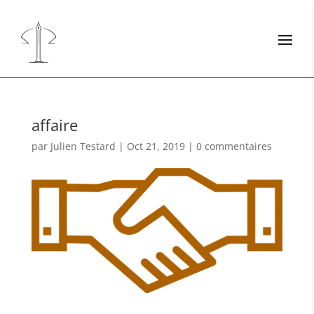
affaire
par
Julien Testard
|
Oct 21, 2019
|
0 commentaires