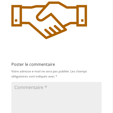
Poster le commentaire
Votre adresse e-mail ne sera pas publiée.
Les champs
obligatoires sont indiqués avec
*