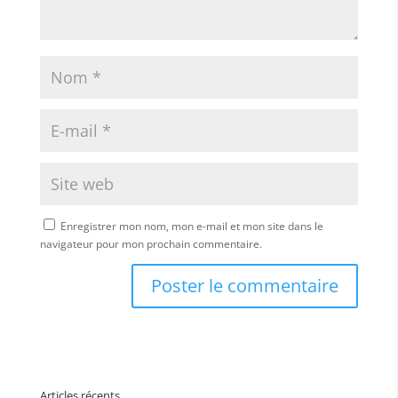
Enregistrer mon nom, mon e-mail et mon site dans le
navigateur pour mon prochain commentaire.
Articles récents