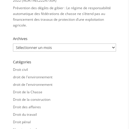
2022 (NOR:TREL2224750A)
Prévention des dégâts de gibier : Le régime de responsabilité
automatique des fédérations de chasse ne s’étend pas au
financement des travaux de protection d’une exploitation
agricole.
Archives
Archives
Catégories
Droit civil
droit de l'environnement
droit de l'environnement
Droit de la Chasse
Droit de la construction
Droit des affaires
Droit du travail
Droit pénal