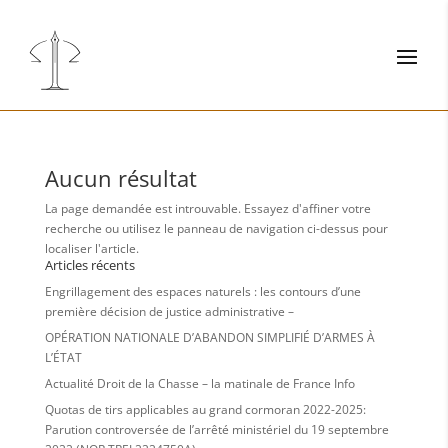
Aucun résultat
La page demandée est introuvable. Essayez d'affiner votre
recherche ou utilisez le panneau de navigation ci-dessus pour
localiser l'article.
Articles récents
Engrillagement des espaces naturels : les contours d’une
première décision de justice administrative –
OPÉRATION NATIONALE D’ABANDON SIMPLIFIÉ D’ARMES À
L’ÉTAT
Actualité Droit de la Chasse – la matinale de France Info
Quotas de tirs applicables au grand cormoran 2022-2025:
Parution controversée de l’arrêté ministériel du 19 septembre