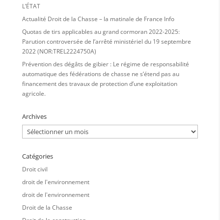
L’ÉTAT
Actualité Droit de la Chasse – la matinale de France Info
Quotas de tirs applicables au grand cormoran 2022-2025:
Parution controversée de l’arrêté ministériel du 19 septembre
2022 (NOR:TREL2224750A)
Prévention des dégâts de gibier : Le régime de responsabilité
automatique des fédérations de chasse ne s’étend pas au
financement des travaux de protection d’une exploitation
agricole.
Archives
Archives
Catégories
Droit civil
droit de l'environnement
droit de l'environnement
Droit de la Chasse