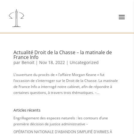
Actualité Droit de la Chasse – la matinale de
France Info
par
Benoit
|
Nov 18, 2022
|
Uncategorized
L’ouverture du procès de « l’affaire Morgan Keane » fut
l’occasion de s’interroger sur le Droit de la Chasse. La matinale
de France Info a interrogé notre cabinet, afin de répondre à
certaines questions, à travers trois thématiques. –...
Articles récents
Engrillagement des espaces naturels : les contours d’une
première décision de justice administrative –
OPÉRATION NATIONALE D’ABANDON SIMPLIFIÉ D’ARMES À