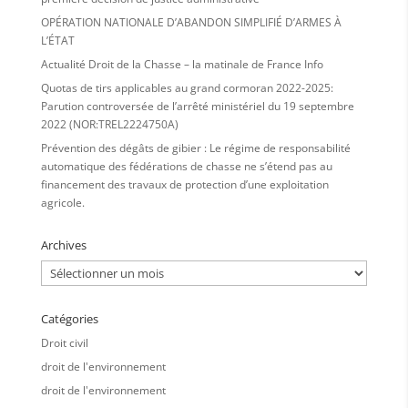
OPÉRATION NATIONALE D’ABANDON SIMPLIFIÉ D’ARMES À
L’ÉTAT
Actualité Droit de la Chasse – la matinale de France Info
Quotas de tirs applicables au grand cormoran 2022-2025:
Parution controversée de l’arrêté ministériel du 19 septembre
2022 (NOR:TREL2224750A)
Prévention des dégâts de gibier : Le régime de responsabilité
automatique des fédérations de chasse ne s’étend pas au
financement des travaux de protection d’une exploitation
agricole.
Archives
Archives
Catégories
Droit civil
droit de l'environnement
droit de l'environnement