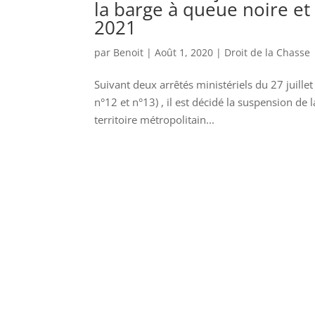
la barge à queue noire et
2021
par
Benoit
|
Août 1, 2020
|
Droit de la Chasse
Suivant deux arrêtés ministériels du 27 juillet
n°12 et n°13) , il est décidé la suspension de 
territoire métropolitain...