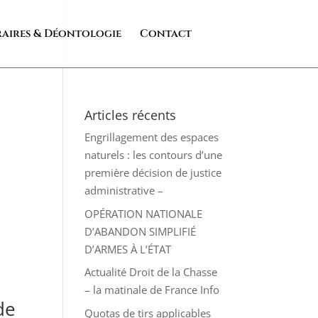
aires & Déontologie
Contact
Articles récents
Engrillagement des espaces
naturels : les contours d’une
première décision de justice
administrative –
OPÉRATION NATIONALE
D’ABANDON SIMPLIFIÉ
D’ARMES À L’ÉTAT
Actualité Droit de la Chasse
– la matinale de France Info
de
Quotas de tirs applicables