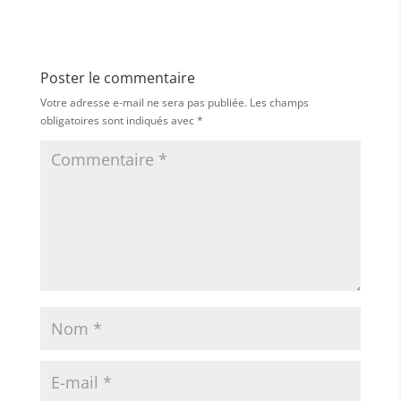
Poster le commentaire
Votre adresse e-mail ne sera pas publiée.
Les champs
obligatoires sont indiqués avec
*