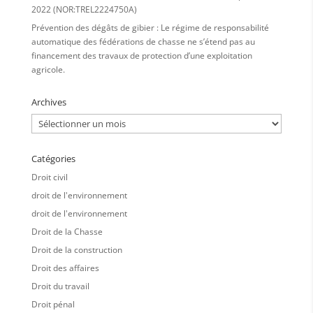
2022 (NOR:TREL2224750A)
Prévention des dégâts de gibier : Le régime de responsabilité
automatique des fédérations de chasse ne s’étend pas au
financement des travaux de protection d’une exploitation
agricole.
Archives
Archives
Catégories
Droit civil
droit de l'environnement
droit de l'environnement
Droit de la Chasse
Droit de la construction
Droit des affaires
Droit du travail
Droit pénal