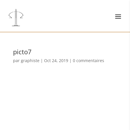
picto7
par
graphiste
|
Oct 24, 2019
|
0 commentaires