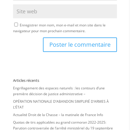
Enregistrer mon nom, mon e-mail et mon site dans le
navigateur pour mon prochain commentaire.
Articles récents
Engrillagement des espaces naturels : les contours d’une
première décision de justice administrative –
OPÉRATION NATIONALE D’ABANDON SIMPLIFIÉ D’ARMES À
L’ÉTAT
Actualité Droit de la Chasse – la matinale de France Info
Quotas de tirs applicables au grand cormoran 2022-2025:
Parution controversée de l’arrêté ministériel du 19 septembre