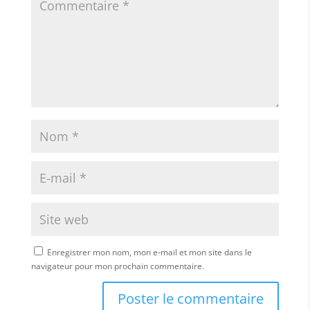
Enregistrer mon nom, mon e-mail et mon site dans le
navigateur pour mon prochain commentaire.