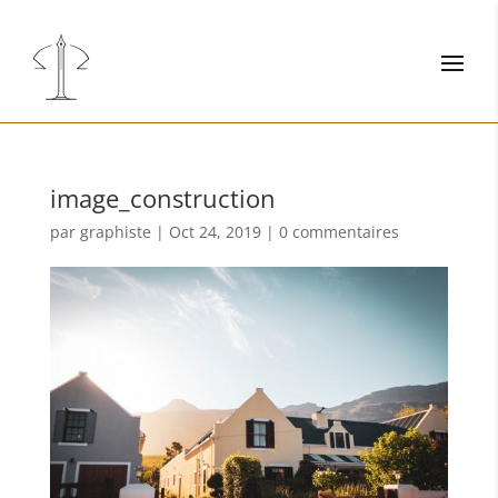
image_construction
par
graphiste
|
Oct 24, 2019
|
0 commentaires