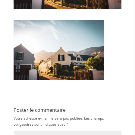
Poster le commentaire
Votre adresse e-mail ne sera pas publiée.
Les champs
obligatoires sont indiqués avec
*