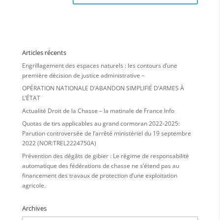
Articles récents
Engrillagement des espaces naturels : les contours d’une
première décision de justice administrative –
OPÉRATION NATIONALE D’ABANDON SIMPLIFIÉ D’ARMES À
L’ÉTAT
Actualité Droit de la Chasse – la matinale de France Info
Quotas de tirs applicables au grand cormoran 2022-2025:
Parution controversée de l’arrêté ministériel du 19 septembre
2022 (NOR:TREL2224750A)
Prévention des dégâts de gibier : Le régime de responsabilité
automatique des fédérations de chasse ne s’étend pas au
financement des travaux de protection d’une exploitation
agricole.
Archives