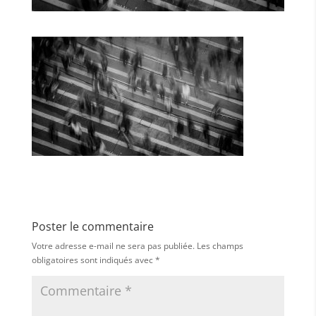
Poster le commentaire
Votre adresse e-mail ne sera pas publiée.
Les champs
obligatoires sont indiqués avec
*