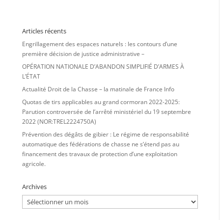
Articles récents
Engrillagement des espaces naturels : les contours d’une
première décision de justice administrative –
OPÉRATION NATIONALE D’ABANDON SIMPLIFIÉ D’ARMES À
L’ÉTAT
Actualité Droit de la Chasse – la matinale de France Info
Quotas de tirs applicables au grand cormoran 2022-2025:
Parution controversée de l’arrêté ministériel du 19 septembre
2022 (NOR:TREL2224750A)
Prévention des dégâts de gibier : Le régime de responsabilité
automatique des fédérations de chasse ne s’étend pas au
financement des travaux de protection d’une exploitation
agricole.
Archives
Archives