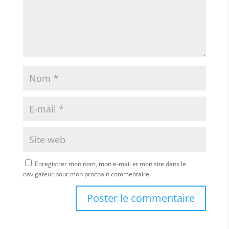
Enregistrer mon nom, mon e-mail et mon site dans le
navigateur pour mon prochain commentaire.